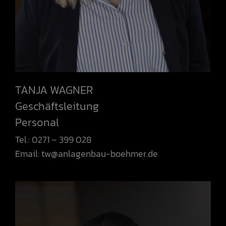
TANJA WAGNER
Geschäftsleitung
Personal
Tel.: 0271 – 399 028
Email:
tw@anlagenbau-boehmer.de