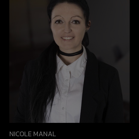
NICOLE MANAL