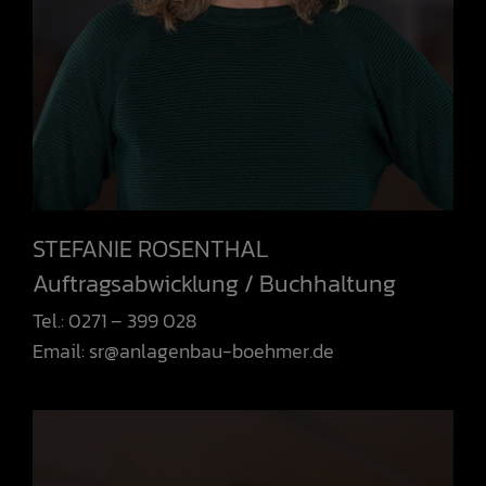
STEFANIE ROSENTHAL
Auftragsabwicklung / Buchhaltung
Tel.: 0271 – 399 028
Email:
sr@anlagenbau-boehmer.de