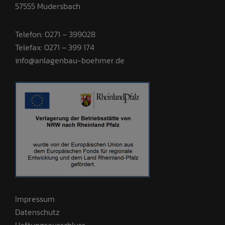
57555 Mudersbach
Telefon: 0271 – 399028
Telefax: 0271 – 399 174
info@anlagenbau-boehmer.de
Impressum
Datenschutz
Haftungsausschluss