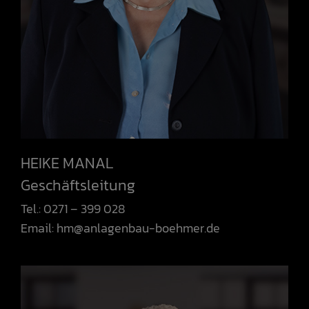
HEIKE MANAL
Geschäftsleitung
Tel.: 0271 – 399 028
Email:
hm@anlagenbau-boehmer.de