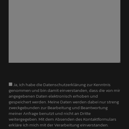
Ja, ich habe die Datenschutzerklärung zur Kenntnis
genommen und bin damit einverstanden, dass die von mir
angegebenen Daten elektronisch erhoben und
gespeichert werden. Meine Daten werden dabei nur streng
zweckgebunden zur Bearbeitung und Beantwortung
meiner Anfrage benutzt und nicht an Dritte
weitergegeben. Mit dem Absenden des Kontaktformulars
erkläre ich mich mit der Verarbeitung einverstanden.