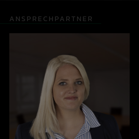
ANSPRECHPARTNER