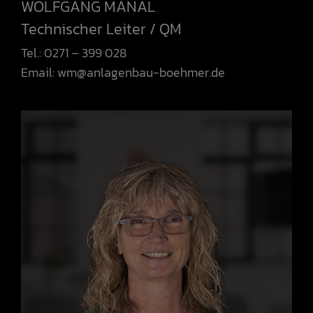
WOLFGANG MANAL
Technischer Leiter / QM
Tel.: 0271 – 399 028
Email:
wm@anlagenbau-boehmer.de