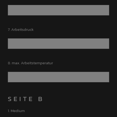
7. Arbeitsdruck
8. max. Arbeitstemperatur
SEITE B
1. Medium