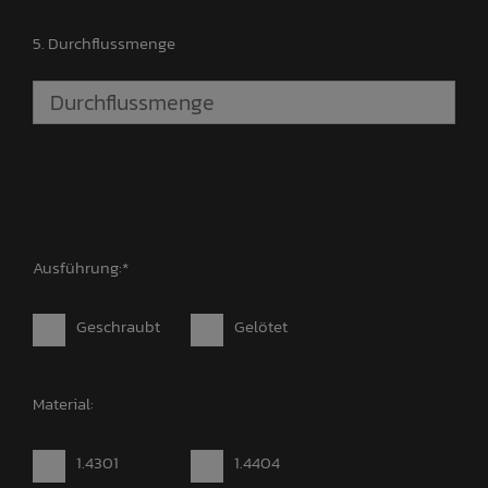
5. Durchflussmenge
Ausführung:*
Geschraubt
Gelötet
Material:
1.4301
1.4404