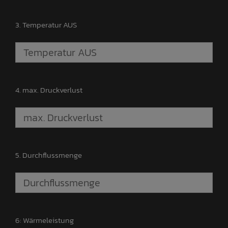
3. Temperatur AUS
4. max. Druckverlust
5. Durchflussmenge
6: Wärmeleistung