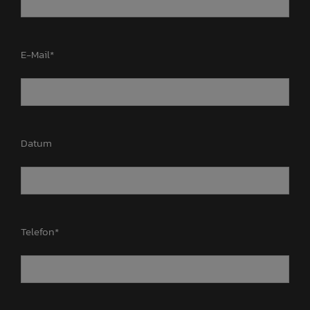
E-Mail*
Datum
Telefon*