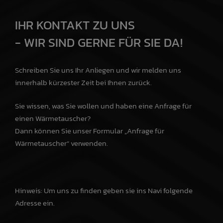
IHR KONTAKT ZU UNS
- WIR SIND GERNE FÜR SIE DA!
Schreiben Sie uns Ihr Anliegen und wir melden uns
innerhalb kürzester Zeit bei Ihnen zurück.
Sie wissen, was Sie wollen und haben eine Anfrage für
einen Wärmetauscher?
Dann können Sie unser Formular „Anfrage für
Wärmetauscher“ verwenden.
Hinweis: Um uns zu finden geben sie ins Navi folgende
Adresse ein.