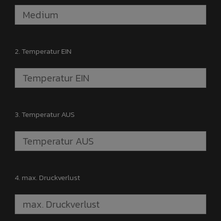
2. Temperatur EIN
3. Temperatur AUS
4. max. Druckverlust