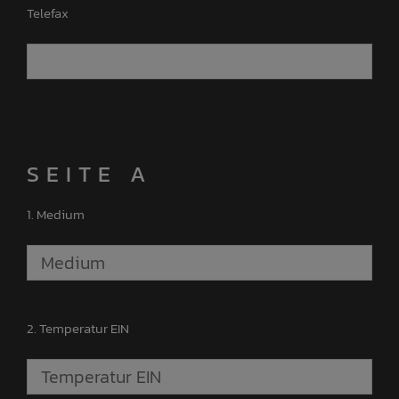
Telefax
SEITE A
1. Medium
2. Temperatur EIN