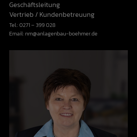
Geschäftsleitung
Vertrieb / Kundenbetreuung
Tel.: 0271 – 399 028
Email:
nm@anlagenbau-boehmer.de