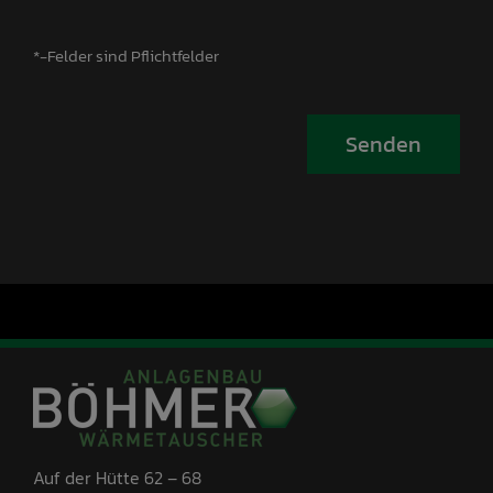
*-Felder sind Pflichtfelder
Auf der Hütte 62 – 68