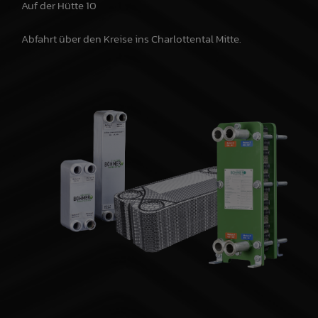
Auf der Hütte 10
Abfahrt über den Kreise ins Charlottental Mitte.