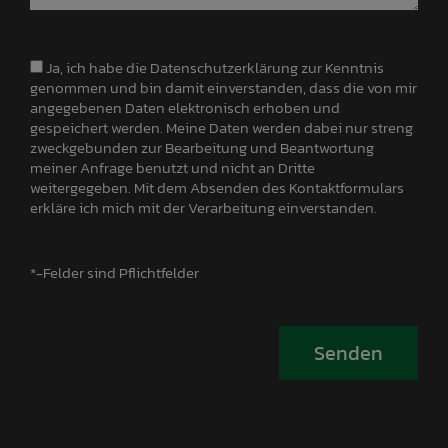
Ja, ich habe die Datenschutzerklärung zur Kenntnis
genommen und bin damit einverstanden, dass die von mir
angegebenen Daten elektronisch erhoben und
gespeichert werden. Meine Daten werden dabei nur streng
zweckgebunden zur Bearbeitung und Beantwortung
meiner Anfrage benutzt und nicht an Dritte
weitergegeben. Mit dem Absenden des Kontaktformulars
erkläre ich mich mit der Verarbeitung einverstanden.
*-Felder sind Pflichtfelder